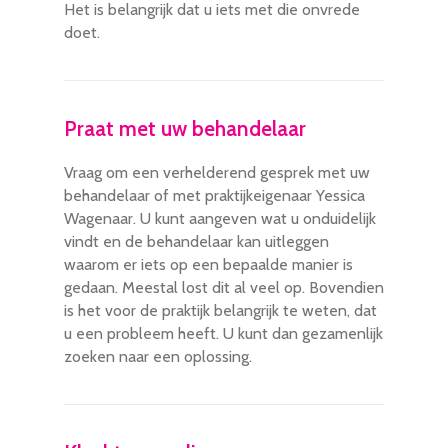
Het is belangrijk dat u iets met die onvrede
doet.
Praat met uw behandelaar
Vraag om een verhelderend gesprek met uw
behandelaar of met praktijkeigenaar Yessica
Wagenaar. U kunt aangeven wat u onduidelijk
vindt en de behandelaar kan uitleggen
waarom er iets op een bepaalde manier is
gedaan. Meestal lost dit al veel op. Bovendien
is het voor de praktijk belangrijk te weten, dat
u een probleem heeft. U kunt dan gezamenlijk
zoeken naar een oplossing.