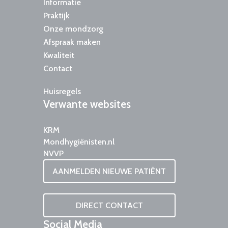
Informatie
Praktijk
Onze mondzorg
Afspraak maken
Kwaliteit
Contact
Huisregels
Verwante
websites
KRM
Mondhygiënisten.nl
NVVP
AANMELDEN NIEUWE PATIËNT
DIRECT CONTACT
Social
Media