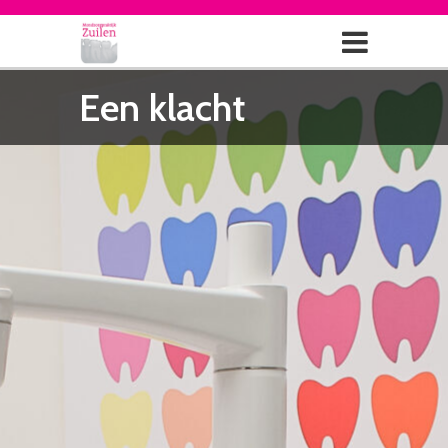
Een klacht