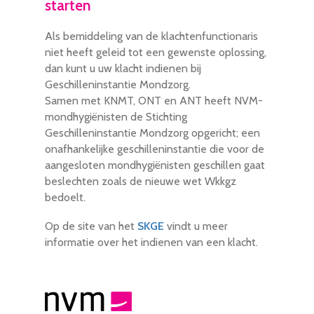
starten
Als bemiddeling van de klachtenfunctionaris
niet heeft geleid tot een gewenste oplossing,
dan kunt u uw klacht indienen bij
Geschilleninstantie Mondzorg.
Samen met KNMT, ONT en ANT heeft NVM-
mondhygiënisten de Stichting
Geschilleninstantie Mondzorg opgericht; een
onafhankelijke geschilleninstantie die voor de
aangesloten mondhygiënisten geschillen gaat
beslechten zoals de nieuwe wet Wkkgz
bedoelt.
Op de site van het
SKGE
vindt u meer
informatie over het indienen van een klacht.