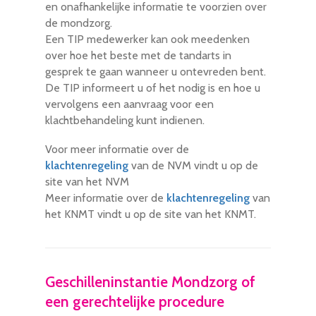
en onafhankelijke informatie te voorzien over
de mondzorg.
Een TIP medewerker kan ook meedenken
over hoe het beste met de tandarts in
gesprek te gaan wanneer u ontevreden bent.
De TIP informeert u of het nodig is en hoe u
vervolgens een aanvraag voor een
klachtbehandeling kunt indienen.
Voor meer informatie over de
klachtenregeling
van de NVM vindt u op de
site van het NVM
Meer informatie over de
klachtenregeling
van
het KNMT vindt u op de site van het KNMT.
Geschilleninstantie Mondzorg of
een gerechtelijke procedure