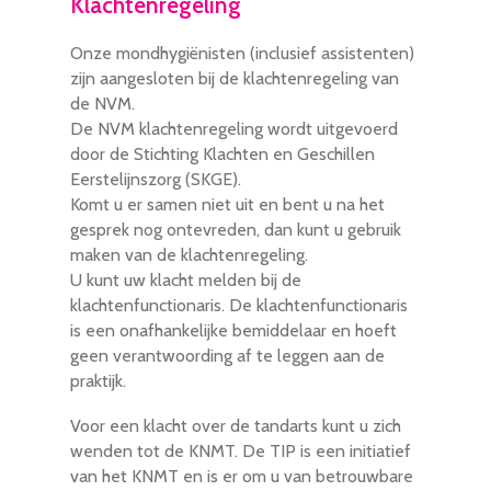
Klachtenregeling
Onze mondhygiënisten (inclusief assistenten)
zijn aangesloten bij de klachtenregeling van
de NVM.
De NVM klachtenregeling wordt uitgevoerd
door de Stichting Klachten en Geschillen
Eerstelijnszorg (SKGE).
Komt u er samen niet uit en bent u na het
gesprek nog ontevreden, dan kunt u gebruik
maken van de klachtenregeling.
U kunt uw klacht melden bij de
klachtenfunctionaris. De klachtenfunctionaris
is een onafhankelijke bemiddelaar en hoeft
geen verantwoording af te leggen aan de
praktijk.
Voor een klacht over de tandarts kunt u zich
wenden tot de KNMT. De TIP is een initiatief
van het KNMT en is er om u van betrouwbare