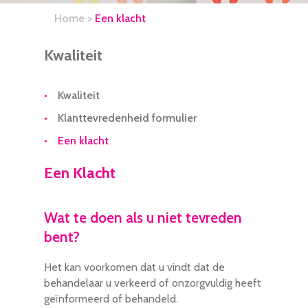
Home
>
Een klacht
Kwaliteit
Kwaliteit
Klanttevredenheid formulier
Een klacht
Een Klacht
Wat te doen als u niet tevreden
bent?
Het kan voorkomen dat u vindt dat de
behandelaar u verkeerd of onzorgvuldig heeft
geïnformeerd of behandeld.