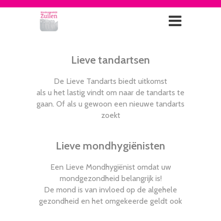
Lieve tandartsen
De Lieve Tandarts biedt uitkomst
als u het lastig vindt om naar de tandarts te
gaan. Of als u gewoon een nieuwe tandarts
zoekt
Lieve mondhygiënisten
Een Lieve Mondhygiënist omdat uw
mondgezondheid belangrijk is!
De mond is van invloed op de algehele
gezondheid en het omgekeerde geldt ook