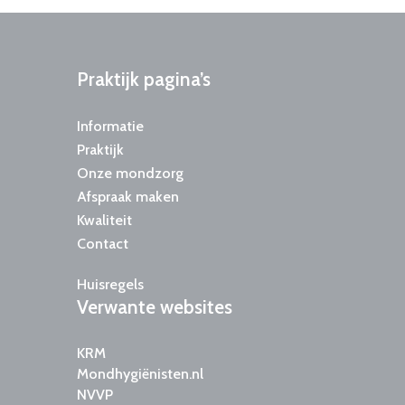
Praktijk
pagina’s
Informatie
Praktijk
Onze mondzorg
Afspraak maken
Kwaliteit
Contact
Huisregels
Verwante
websites
KRM
Mondhygiënisten.nl
NVVP