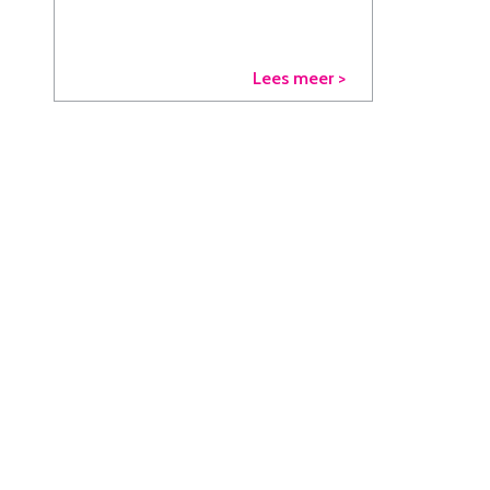
Lees meer >