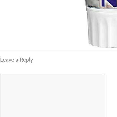
Leave a Reply