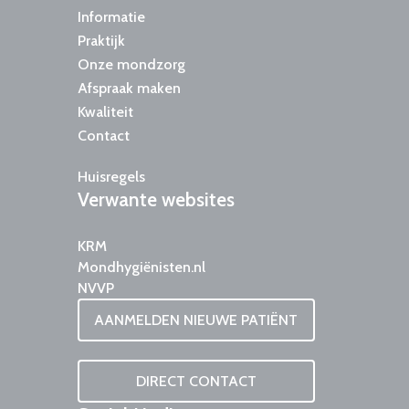
Informatie
Praktijk
Onze mondzorg
Afspraak maken
Kwaliteit
Contact
Huisregels
Verwante
websites
KRM
Mondhygiënisten.nl
NVVP
AANMELDEN NIEUWE PATIËNT
DIRECT CONTACT