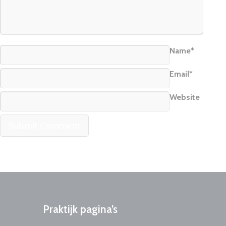
Name*
Email*
Website
Praktijk
pagina’s