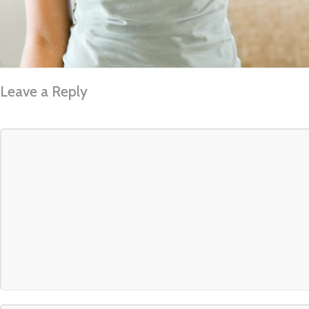
Leave a Reply