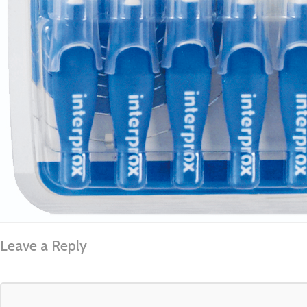
Leave a Reply