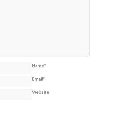
Name*
Email*
Website