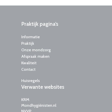
Praktijk
pagina’s
Informatie
Praktijk
Onze mondzorg
Afspraak maken
Kwaliteit
Contact
Huisregels
Verwante
websites
KRM
Mondhygiënisten.nl
NVVP