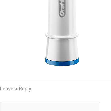
Leave a Reply