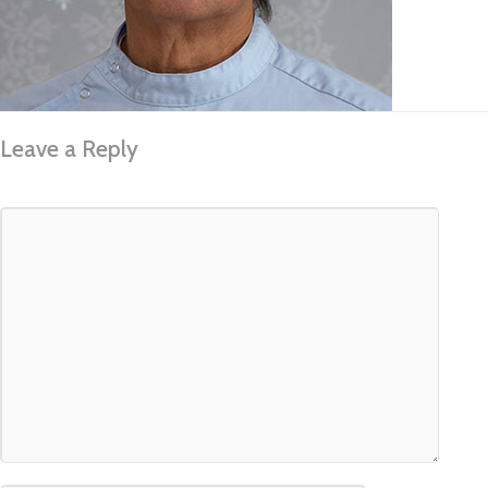
Leave a Reply