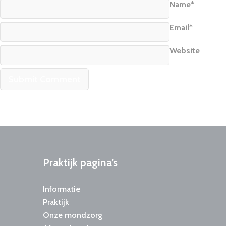
Name*
Email*
Website
Praktijk
pagina’s
Informatie
Praktijk
Onze mondzorg