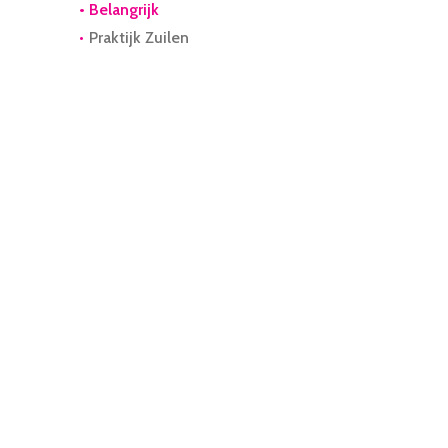
Belangrijk
Praktijk Zuilen