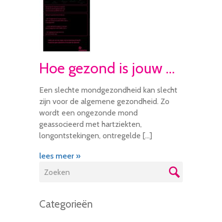
Hoe gezond is jouw mond?
Een slechte mondgezondheid kan slecht
zijn voor de algemene gezondheid. Zo
wordt een ongezonde mond
geassocieerd met hartziekten,
longontstekingen, ontregelde […]
lees meer »
Categorieën