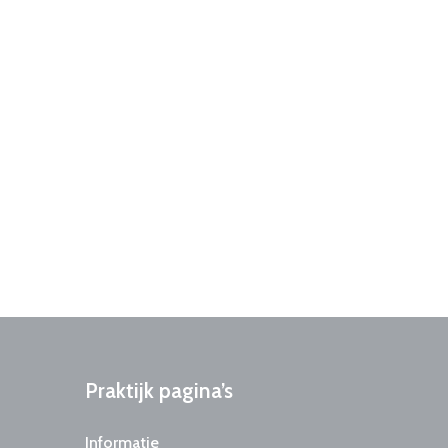
Praktijk
pagina’s
Informatie