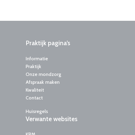
Praktijk
pagina’s
Informatie
Praktijk
Onze mondzorg
Afspraak maken
Kwaliteit
Contact
Huisregels
Verwante
websites
KRM