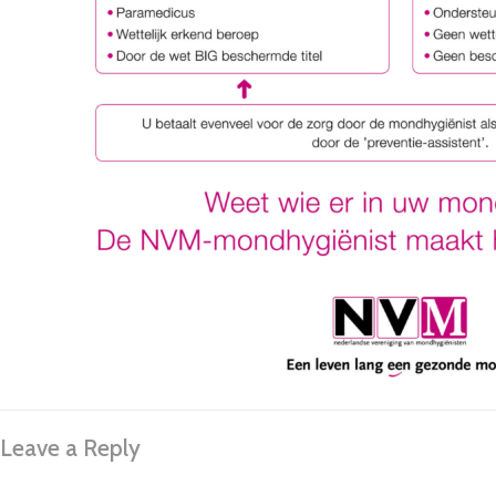
Leave a Reply