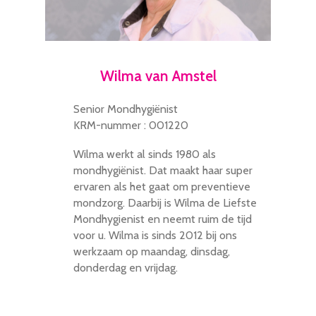
Wilma van Amstel
Senior Mondhygiënist
KRM-nummer : 001220
Wilma werkt al sinds 1980 als
mondhygiënist. Dat maakt haar super
ervaren als het gaat om preventieve
mondzorg. Daarbij is Wilma de Liefste
Mondhygienist en neemt ruim de tijd
voor u. Wilma is sinds 2012 bij ons
werkzaam op maandag, dinsdag,
donderdag en vrijdag.