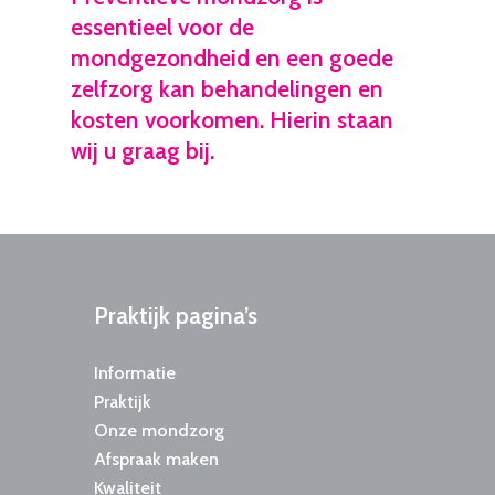
essentieel voor de
mondgezondheid en een goede
zelfzorg kan behandelingen en
kosten voorkomen. Hierin staan
wij u graag bij.
Praktijk
pagina’s
Informatie
Praktijk
Onze mondzorg
Afspraak maken
Kwaliteit