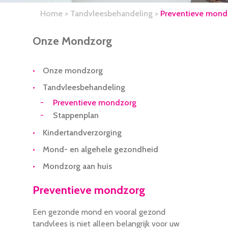
Home
>
Tandvleesbehandeling
>
Preventieve mond
Onze Mondzorg
Onze mondzorg
Tandvleesbehandeling
Preventieve mondzorg
Stappenplan
Kindertandverzorging
Mond- en algehele gezondheid
Mondzorg aan huis
Preventieve mondzorg
Een gezonde mond en vooral gezond
tandvlees is niet alleen belangrijk voor uw