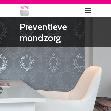
Preventieve
mondzorg