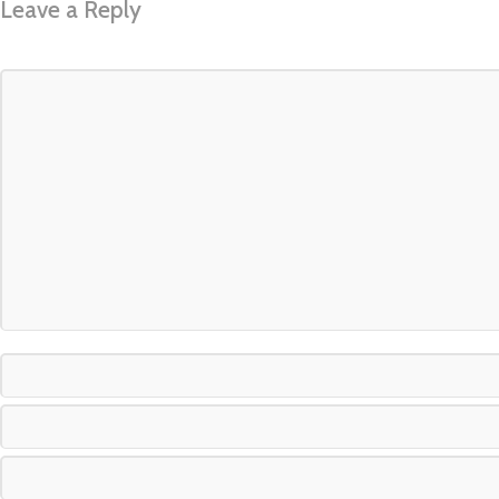
Leave a Reply