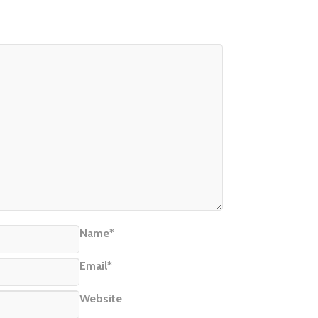
Name*
Email*
Website