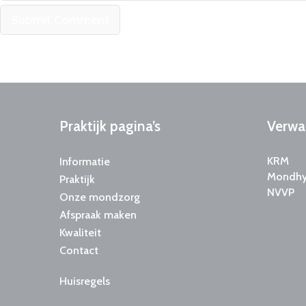
Praktijk
pagina’s
Verwa
KRM
Informatie
Mondhyg
Praktijk
NVVP
Onze mondzorg
Afspraak maken
Kwaliteit
Contact
Huisregels