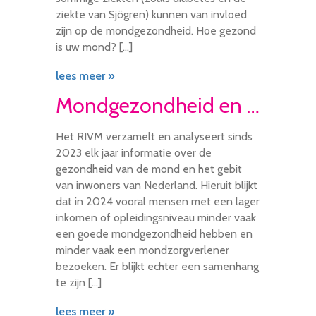
ziekte van Sjögren) kunnen van invloed
zijn op de mondgezondheid. Hoe gezond
is uw mond? […]
lees meer »
Mondgezondheid en mondzorgverlener
Het RIVM verzamelt en analyseert sinds
2023 elk jaar informatie over de
gezondheid van de mond en het gebit
van inwoners van Nederland. Hieruit blijkt
dat in 2024 vooral mensen met een lager
inkomen of opleidingsniveau minder vaak
een goede mondgezondheid hebben en
minder vaak een mondzorgverlener
bezoeken. Er blijkt echter een samenhang
te zijn […]
lees meer »