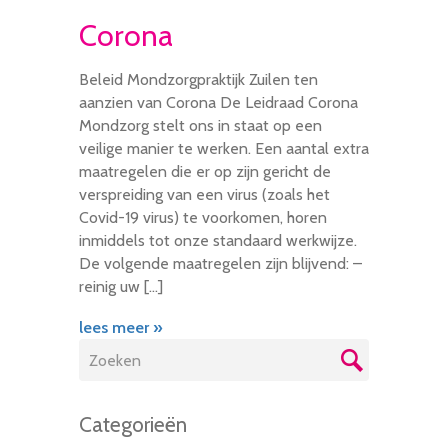
Corona
Beleid Mondzorgpraktijk Zuilen ten
aanzien van Corona De Leidraad Corona
Mondzorg stelt ons in staat op een
veilige manier te werken. Een aantal extra
maatregelen die er op zijn gericht de
verspreiding van een virus (zoals het
Covid-19 virus) te voorkomen, horen
inmiddels tot onze standaard werkwijze.
De volgende maatregelen zijn blijvend: –
reinig uw […]
lees meer »
Categorieën