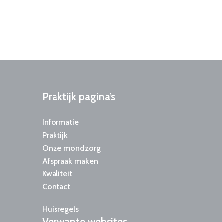
Praktijk
pagina’s
Informatie
Praktijk
Onze mondzorg
Afspraak maken
Kwaliteit
Contact
Huisregels
Verwante
websites