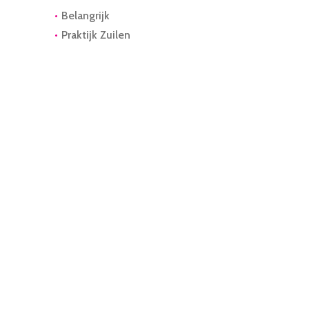
Belangrijk
Praktijk Zuilen