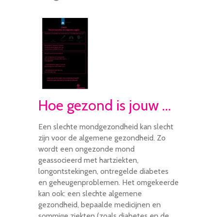
Hoe gezond is jouw mond?
Een slechte mondgezondheid kan slecht
zijn voor de algemene gezondheid. Zo
wordt een ongezonde mond
geassocieerd met hartziekten,
longontstekingen, ontregelde diabetes
en geheugenproblemen. Het omgekeerde
kan ook: een slechte algemene
gezondheid, bepaalde medicijnen en
sommige ziekten (zoals diabetes en de