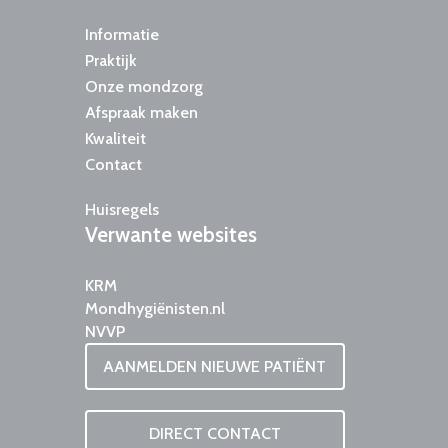
Informatie
Praktijk
Onze mondzorg
Afspraak maken
Kwaliteit
Contact
Huisregels
Verwante
websites
KRM
Mondhygiënisten.nl
NVVP
AANMELDEN NIEUWE PATIËNT
DIRECT CONTACT