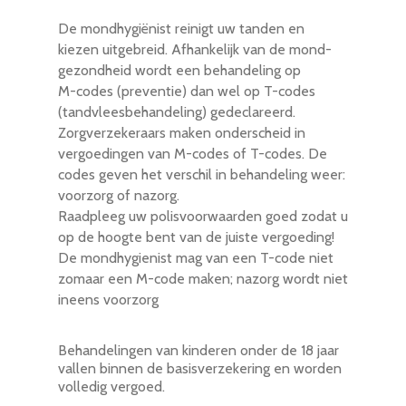
De mondhygiënist reinigt uw tanden en
kiezen uitgebreid. Afhankelijk van de mond-
gezondheid wordt een behandeling op
M-codes (preventie) dan wel op T-codes
(tandvleesbehandeling) gedeclareerd.
Zorgverzekeraars maken onderscheid in
vergoedingen van M-codes of T-codes. De
codes geven het verschil in behandeling weer:
voorzorg of nazorg.
Raadpleeg uw polisvoorwaarden goed zodat u
op de hoogte bent van de juiste vergoeding!
De mondhygienist mag van een T-code niet
zomaar een M-code maken; nazorg wordt niet
ineens voorzorg
Behandelingen van kinderen onder de 18 jaar
vallen binnen de basisverzekering en worden
volledig vergoed.