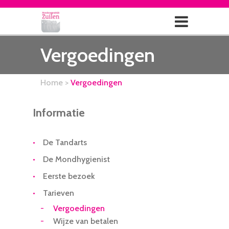
Vergoedingen
Home
>
Vergoedingen
Informatie
De Tandarts
De Mondhygienist
Eerste bezoek
Tarieven
Vergoedingen
Wijze van betalen