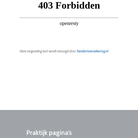
Deze vergoeding tool wordt verzorgd door
Tandartsverzekering.nl
Praktijk
pagina’s