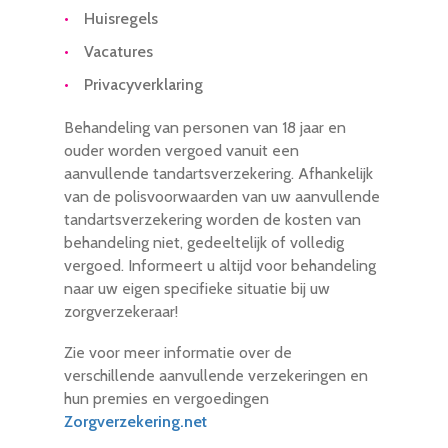
Huisregels
Vacatures
Privacyverklaring
Behandeling van personen van 18 jaar en
ouder worden vergoed vanuit een
aanvullende tandartsverzekering. Afhankelijk
van de polisvoorwaarden van uw aanvullende
tandartsverzekering worden de kosten van
behandeling niet, gedeeltelijk of volledig
vergoed. Informeert u altijd voor behandeling
naar uw eigen specifieke situatie bij uw
zorgverzekeraar!
Zie voor meer informatie over de
verschillende aanvullende verzekeringen en
hun premies en vergoedingen
Zorgverzekering.net