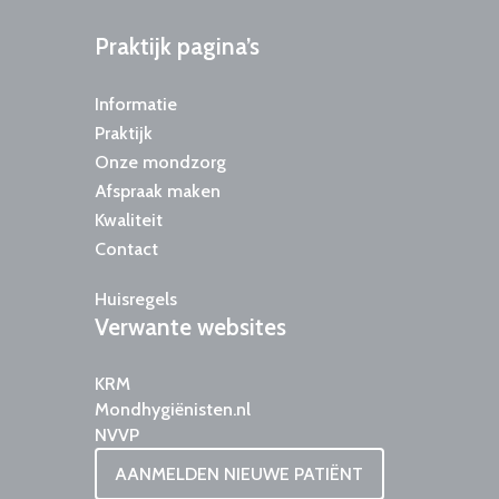
Praktijk
pagina’s
Informatie
Praktijk
Onze mondzorg
Afspraak maken
Kwaliteit
Contact
Huisregels
Verwante
websites
KRM
Mondhygiënisten.nl
NVVP
AANMELDEN NIEUWE PATIËNT