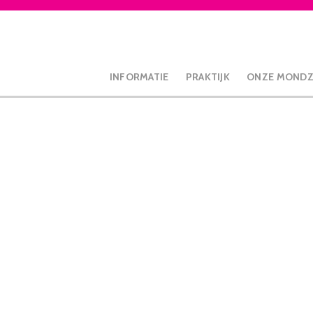
INFORMATIE
PRAKTIJK
ONZE MOND