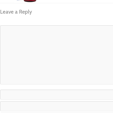
Leave a Reply